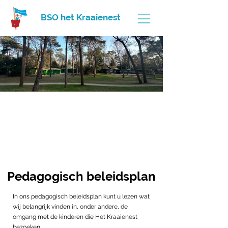
BSO het Kraaienest
Pedagogisch beleidsplan
In ons pedagogisch beleidsplan kunt u lezen wat
wij belangrijk vinden in, onder andere, de
omgang met de kinderen die Het Kraaienest
bezoeken.