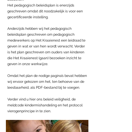
Het pedagogisch beleidsplan is enerzijds
geschreven omdat dit noodzakelijk is voor een
gecertificeerde instelling.
Anderzijds hebben wij het pedagogisch
beleidsplan geschreven om pedagogisch
medewerkers op Het Kraaienest een leidraad te
geven in wat er van hen wordt verwacht. Verder
is het plan geschreven om ouders van kinderen
die Het Kraaienest (gaan) bezoeken inzicht te
geven in onze werkwijze.
Omdat het plan de nodige pagina’s bevat hebben
wij ervoor gekozen om het, ten behoeve van de
leesbaarheid, als PDF-bestand bij te voegen.
Verder vind u hier ons beleid veiligheid, de
meldcode kindermishandeling en het protocol
vierogenprincipe in te zien.