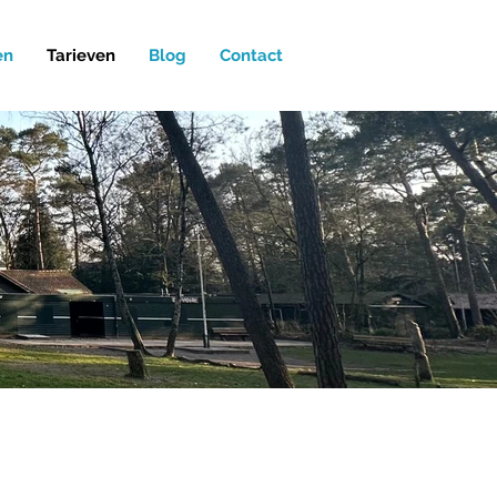
en
Tarieven
Blog
Contact