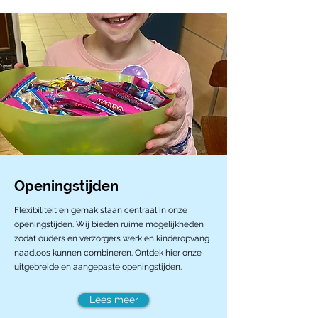
Openingstijden
Flexibiliteit en gemak staan centraal in onze
openingstijden. Wij bieden ruime mogelijkheden
zodat ouders en verzorgers werk en kinderopvang
naadloos kunnen combineren. Ontdek hier onze
uitgebreide en aangepaste openingstijden.
Lees meer