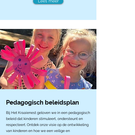
Lees meer
Pedagogisch beleidsplan
Bij Het Kraaienest geloven we in een pedagogisch
beleid dat kinderen stimuleert, ondersteunt en
respecteert. Ontdek onze visie op de ontwikkeling
van kinderen en hoe we een veilige en