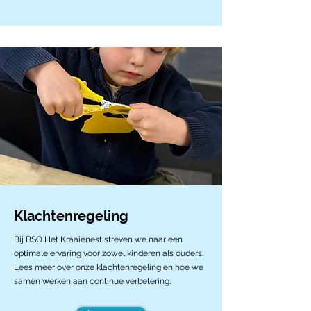
Klachtenregeling
Bij BSO Het Kraaienest streven we naar een
optimale ervaring voor zowel kinderen als ouders.
Lees meer over onze klachtenregeling en hoe we
samen werken aan continue verbetering.