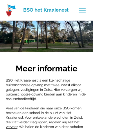
BSO het Kraaienest
Meer informatie
BSO Het Kraaienest is een kleinschalige
buitenschoolse opvang met twee, naast elkaar
gelegen, vestigingen in Zeist. Hier verzorgen wij
buitenschoolse opvang bieden aan kinderen in de
basisschoolleeftijd.
Veel van de kinderen die naar onze BSO komen,
bezoeken een school in de buurt van Het
Kraaienest. Voor enkele andere scholen in Zeist,
die wat verder weg liggen, regelen wij zelf het
vervoer
. We halen de kinderen van deze scholen