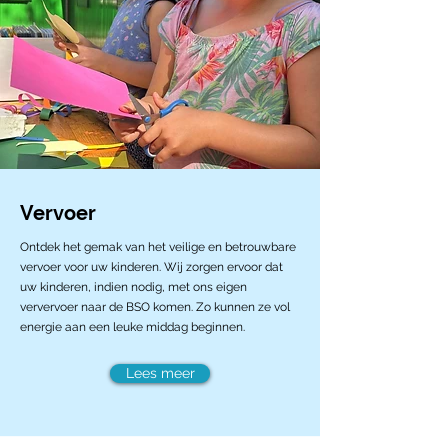
Vervoer
Ontdek het gemak van het veilige en betrouwbare
vervoer voor uw kinderen. Wij zorgen ervoor dat
uw kinderen, indien nodig, met ons eigen
ververvoer naar de BSO komen. Zo kunnen ze vol
energie aan een leuke middag beginnen.
Lees meer